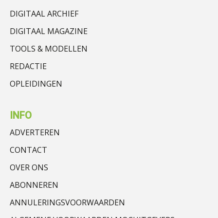
DIGITAAL ARCHIEF
DIGITAAL MAGAZINE
TOOLS & MODELLEN
REDACTIE
OPLEIDINGEN
INFO
ADVERTEREN
CONTACT
OVER ONS
ABONNEREN
ANNULERINGSVOORWAARDEN