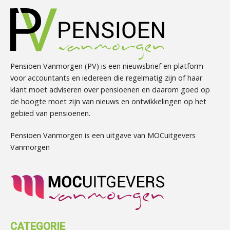
Pensioen Vanmorgen (PV) is een nieuwsbrief en platform
voor accountants en iedereen die regelmatig zijn of haar
klant moet adviseren over pensioenen en daarom goed op
de hoogte moet zijn van nieuws en ontwikkelingen op het
gebied van pensioenen.
Pensioen Vanmorgen is een uitgave van MOCuitgevers
Vanmorgen
CATEGORIE