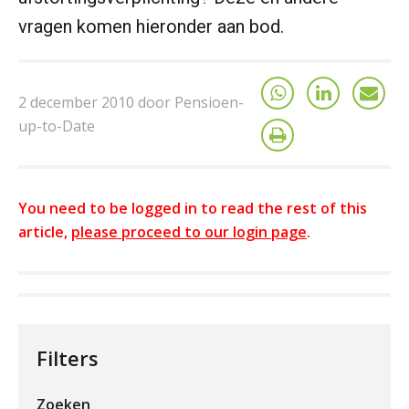
vragen komen hieronder aan bod.
2 december 2010 door Pensioen-
up-to-Date
You need to be logged in to read the rest of this
article,
please proceed to our login page
.
Filters
Zoeken