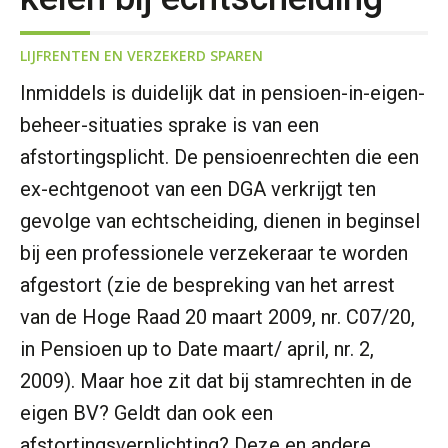
LIJFRENTEN EN VERZEKERD SPAREN
Inmiddels is duidelijk dat in pensioen-in-eigen-
beheer-situaties sprake is van een
afstortingsplicht. De pensioenrechten die een
ex-echtgenoot van een DGA verkrijgt ten
gevolge van echtscheiding, dienen in beginsel
bij een professionele verzekeraar te worden
afgestort (zie de bespreking van het arrest
van de Hoge Raad 20 maart 2009, nr. C07/20,
in Pensioen up to Date maart/ april, nr. 2,
2009). Maar hoe zit dat bij stamrechten in de
eigen BV? Geldt dan ook een
afstortingsverplichting? Deze en andere