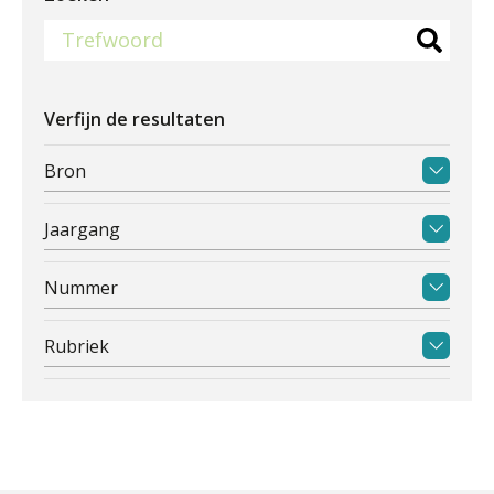
Verfijn de resultaten
Bron
Jaargang
Nummer
Rubriek