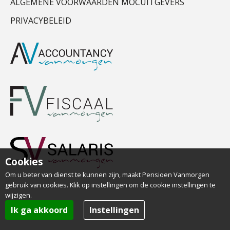
ALGEMENE VOORWAARDEN MOCUITGEVERS
PRIVACYBELEID
Cookies
Om u beter van dienst te kunnen zijn, maakt Pensioen Vanmorgen
gebruik van cookies. Klik op instellingen om de cookie instellingen te
wijzigen.
Ik ga akkoord
Instellingen