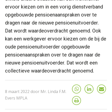
ervoor kiezen om in een vorig dienstverband
opgebouwde pensioenaanspraken over te
dragen naar de nieuwe pensioenuitvoerder.
Dat wordt waardeoverdracht genoemd. Ook
kan een werkgever ervoor kiezen om de bij de
oude pensioenuitvoerder opgebouwde
pensioenaanspraken over te dragen naar de
nieuwe pensioenuitvoerder. Dat wordt een
collectieve waardeoverdracht genoemd.
8 maart 2022 door Mr. Linda F.M.
Evers MPLA