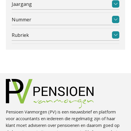
Jaargang
Nummer
Rubriek
Pensioen Vanmorgen (PV) is een nieuwsbrief en platform
voor accountants en iedereen die regelmatig zijn of haar
klant moet adviseren over pensioenen en daarom goed op