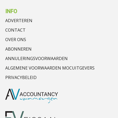
INFO
ADVERTEREN
CONTACT
OVER ONS
ABONNEREN
ANNULERINGSVOORWAARDEN
ALGEMENE VOORWAARDEN MOCUITGEVERS
PRIVACYBELEID