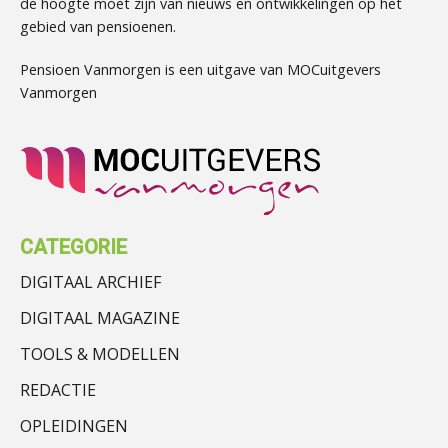
de hoogte moet zijn van nieuws en ontwikkelingen op het
gebied van pensioenen.
Pensioen Vanmorgen is een uitgave van MOCuitgevers
Vanmorgen
CATEGORIE
DIGITAAL ARCHIEF
DIGITAAL MAGAZINE
TOOLS & MODELLEN
REDACTIE
OPLEIDINGEN