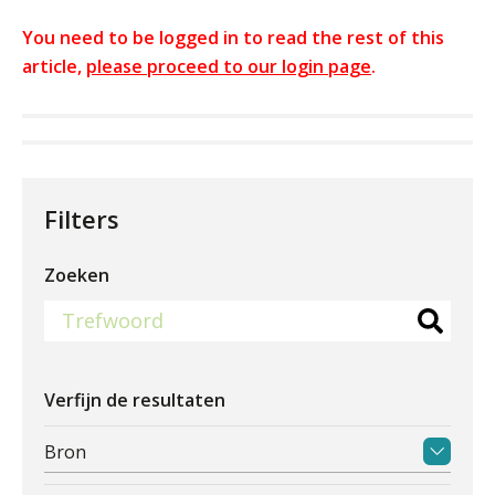
You need to be logged in to read the rest of this
article,
please proceed to our login page
.
Filters
Zoeken
Verfijn de resultaten
Bron