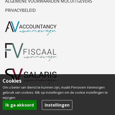
ALGEMENE VOORWAARDEN MOCUITGEVERS
PRIVACYBELEID
Cookies
Om u beter van dienst te kunnen zijn, maakt Pensioen Vanmorgen
gebruik van cookies. Klik op instellingen om de cookie instellingen te
wijzigen.
Ik ga akkoord
Instellingen