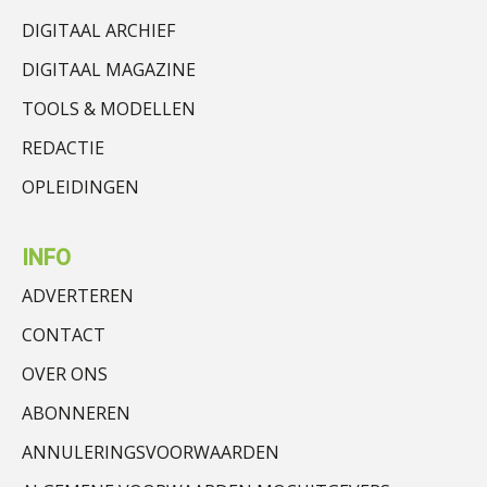
DIGITAAL ARCHIEF
DIGITAAL MAGAZINE
TOOLS & MODELLEN
REDACTIE
OPLEIDINGEN
INFO
ADVERTEREN
CONTACT
OVER ONS
ABONNEREN
ANNULERINGSVOORWAARDEN