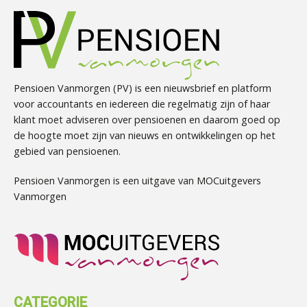
Pensioen Vanmorgen (PV) is een nieuwsbrief en platform
voor accountants en iedereen die regelmatig zijn of haar
klant moet adviseren over pensioenen en daarom goed op
de hoogte moet zijn van nieuws en ontwikkelingen op het
gebied van pensioenen.
Pensioen Vanmorgen is een uitgave van MOCuitgevers
Vanmorgen
CATEGORIE