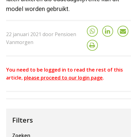
model worden gebruikt.
22 januari 2021 door Pensioen
Vanmorgen
You need to be logged in to read the rest of this
article,
please proceed to our login page
.
Filters
Zoeken