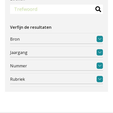
Verfijn de resultaten
Bron
Jaargang
Nummer
Rubriek