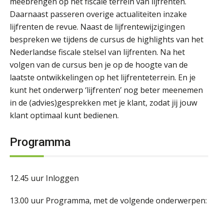
meebrengen op het fiscale terrein van lijfrenten.
Daarnaast passeren overige actualiteiten inzake
lijfrenten de revue. Naast de lijfrentewijzigingen
bespreken we tijdens de cursus de highlights van het
Nederlandse fiscale stelsel van lijfrenten. Na het
volgen van de cursus ben je op de hoogte van de
laatste ontwikkelingen op het lijfrenteterrein. En je
kunt het onderwerp ‘lijfrenten’ nog beter meenemen
in de (advies)gesprekken met je klant, zodat jij jouw
klant optimaal kunt bedienen.
Programma
12.45 uur Inloggen
13.00 uur Programma, met de volgende onderwerpen: