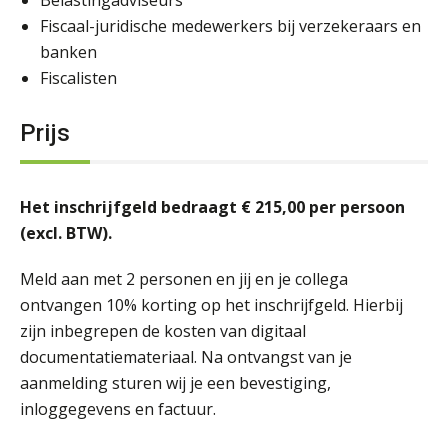
Fiscaal-juridische medewerkers bij verzekeraars en
banken
Fiscalisten
Prijs
Het inschrijfgeld bedraagt € 215,00 per persoon
(excl. BTW).
Meld aan met 2 personen en jij en je collega
ontvangen 10% korting op het inschrijfgeld. Hierbij
zijn inbegrepen de kosten van digitaal
documentatiemateriaal. Na ontvangst van je
aanmelding sturen wij je een bevestiging,
inloggegevens en factuur.