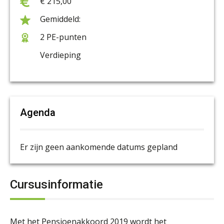
€ 215,00
2 PE-punten
Verdieping
Agenda
Er zijn geen aankomende datums gepland
Cursusinformatie
Met het Pensioenakkoord 2019 wordt het