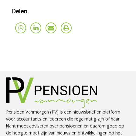
Delen
Pensioen Vanmorgen (PV) is een nieuwsbrief en platform
voor accountants en iedereen die regelmatig zijn of haar
klant moet adviseren over pensioenen en daarom goed op
de hoogte moet zijn van nieuws en ontwikkelingen op het