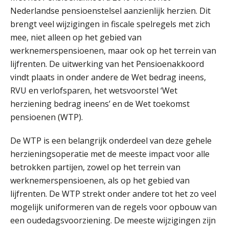
Nederlandse pensioenstelsel aanzienlijk herzien. Dit
brengt veel wijzigingen in fiscale spelregels met zich
mee, niet alleen op het gebied van
werknemerspensioenen, maar ook op het terrein van
lijfrenten. De uitwerking van het Pensioenakkoord
vindt plaats in onder andere de Wet bedrag ineens,
RVU en verlofsparen, het wetsvoorstel ‘Wet
herziening bedrag ineens’ en de Wet toekomst
pensioenen (WTP).
De WTP is een belangrijk onderdeel van deze gehele
herzieningsoperatie met de meeste impact voor alle
betrokken partijen, zowel op het terrein van
werknemerspensioenen, als op het gebied van
lijfrenten. De WTP strekt onder andere tot het zo veel
mogelijk uniformeren van de regels voor opbouw van
een oudedagsvoorziening. De meeste wijzigingen zijn