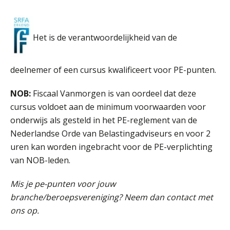
Het is de verantwoordelijkheid van de
deelnemer of een cursus kwalificeert voor PE-punten.
NOB:
Fiscaal Vanmorgen is van oordeel dat deze
cursus voldoet aan de minimum voorwaarden voor
onderwijs als gesteld in het PE-reglement van de
Nederlandse Orde van Belastingadviseurs en voor 2
uren kan worden ingebracht voor de PE-verplichting
van NOB-leden.
Mis je pe-punten voor jouw
branche/beroepsvereniging? Neem dan contact met
ons op.