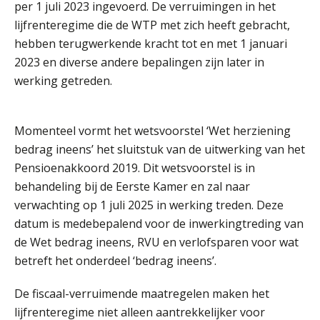
per 1 juli 2023 ingevoerd. De verruimingen in het
lijfrenteregime die de WTP met zich heeft gebracht,
hebben terugwerkende kracht tot en met 1 januari
2023 en diverse andere bepalingen zijn later in
werking getreden.
Momenteel vormt het wetsvoorstel ‘Wet herziening
bedrag ineens’ het sluitstuk van de uitwerking van het
Pensioenakkoord 2019. Dit wetsvoorstel is in
behandeling bij de Eerste Kamer en zal naar
verwachting op 1 juli 2025 in werking treden. Deze
datum is medebepalend voor de inwerkingtreding van
de Wet bedrag ineens, RVU en verlofsparen voor wat
betreft het onderdeel ‘bedrag ineens’.
De fiscaal-verruimende maatregelen maken het
lijfrenteregime niet alleen aantrekkelijker voor