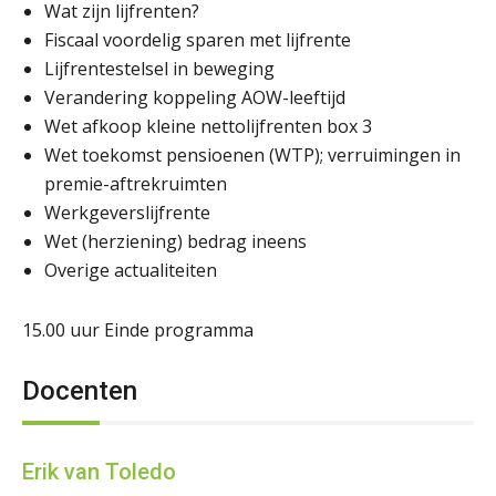
Wat zijn lijfrenten?
Fiscaal voordelig sparen met lijfrente
Lijfrentestelsel in beweging
Verandering koppeling AOW-leeftijd
Wet afkoop kleine nettolijfrenten box 3
Wet toekomst pensioenen (WTP); verruimingen in
premie-aftrekruimten
Werkgeverslijfrente
Wet (herziening) bedrag ineens
Overige actualiteiten
15.00 uur Einde programma
Docenten
Erik van Toledo