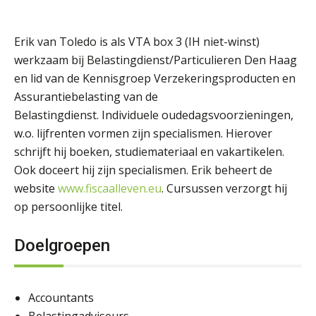
Erik van Toledo is als VTA box 3 (IH niet-winst)
werkzaam bij Belastingdienst/Particulieren Den Haag
en lid van de Kennisgroep Verzekeringsproducten en
Assurantiebelasting van de
Belastingdienst. Individuele oudedagsvoorzieningen,
w.o. lijfrenten vormen zijn specialismen. Hierover
schrijft hij boeken, studiemateriaal en vakartikelen.
Ook doceert hij zijn specialismen. Erik beheert de
website
www.fiscaalleven.eu
. Cursussen verzorgt hij
op persoonlijke titel.
Doelgroepen
Accountants
Belastingadviseurs