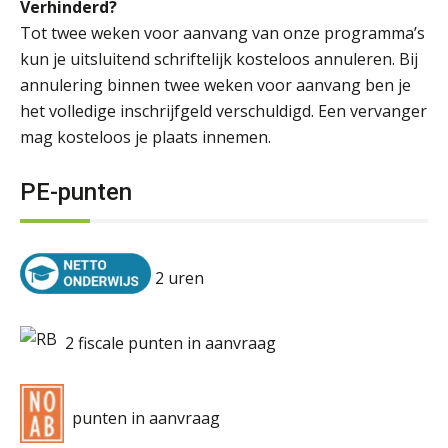
Verhinderd?
Tot twee weken voor aanvang van onze programma’s
kun je uitsluitend schriftelijk kosteloos annuleren. Bij
annulering binnen twee weken voor aanvang ben je
het volledige inschrijfgeld verschuldigd. Een vervanger
mag kosteloos je plaats innemen.
PE-punten
2 uren
2 fiscale punten in aanvraag
punten in aanvraag