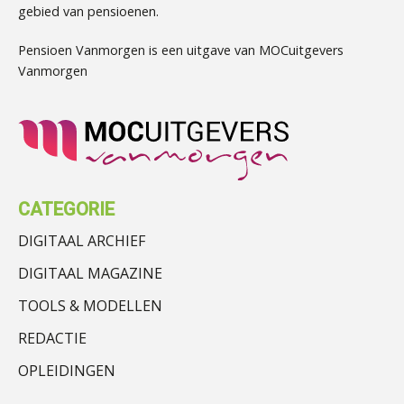
gebied van pensioenen.
Pensioen Vanmorgen is een uitgave van MOCuitgevers
Vanmorgen
CATEGORIE
DIGITAAL ARCHIEF
DIGITAAL MAGAZINE
TOOLS & MODELLEN
REDACTIE
OPLEIDINGEN