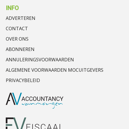
INFO
ADVERTEREN
CONTACT
OVER ONS
ABONNEREN
ANNULERINGSVOORWAARDEN
ALGEMENE VOORWAARDEN MOCUITGEVERS
PRIVACYBELEID