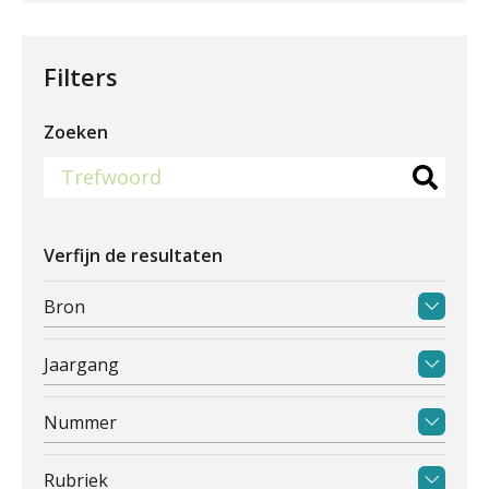
Filters
Zoeken
Verfijn de resultaten
Bron
Jaargang
Nummer
Rubriek