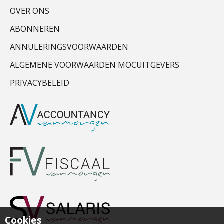
OVER ONS
ABONNEREN
ANNULERINGSVOORWAARDEN
ALGEMENE VOORWAARDEN MOCUITGEVERS
PRIVACYBELEID
Cookies