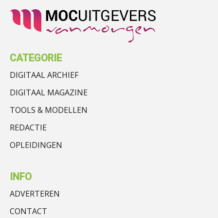
CATEGORIE
DIGITAAL ARCHIEF
DIGITAAL MAGAZINE
TOOLS & MODELLEN
REDACTIE
OPLEIDINGEN
INFO
ADVERTEREN
CONTACT