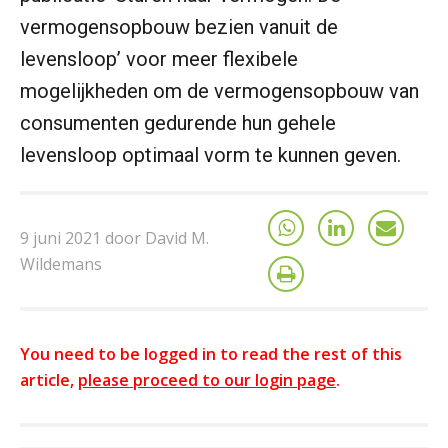
vermogensopbouw bezien vanuit de
levensloop’ voor meer flexibele
mogelijkheden om de vermogensopbouw van
consumenten gedurende hun gehele
levensloop optimaal vorm te kunnen geven.
9 juni 2021 door David M.
Wildemans
You need to be logged in to read the rest of this
article,
please proceed to our login page
.