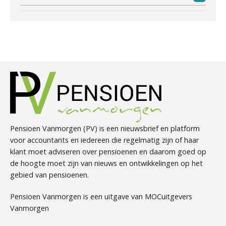
Pensioen Vanmorgen (PV) is een nieuwsbrief en platform
voor accountants en iedereen die regelmatig zijn of haar
klant moet adviseren over pensioenen en daarom goed op
de hoogte moet zijn van nieuws en ontwikkelingen op het
gebied van pensioenen.
Pensioen Vanmorgen is een uitgave van MOCuitgevers
Vanmorgen