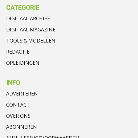
CATEGORIE
DIGITAAL ARCHIEF
DIGITAAL MAGAZINE
TOOLS & MODELLEN
REDACTIE
OPLEIDINGEN
INFO
ADVERTEREN
CONTACT
OVER ONS
ABONNEREN
ANNULERINGSVOORWAARDEN