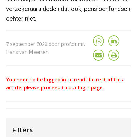
verzekeraars deden dat ook, pensioenfondsen
echter niet.
7 september 2020 door prof.dr.mr.
Hans van Meerten
You need to be logged in to read the rest of this
article,
please proceed to our login page
.
Filters