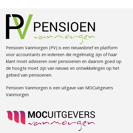
Pensioen Vanmorgen (PV) is een nieuwsbrief en platform
voor accountants en iedereen die regelmatig zijn of haar
klant moet adviseren over pensioenen en daarom goed op
de hoogte moet zijn van nieuws en ontwikkelingen op het
gebied van pensioenen.
Pensioen Vanmorgen is een uitgave van MOCuitgevers
Vanmorgen