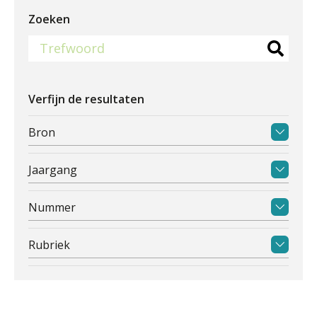
Zoeken
Verfijn de resultaten
Bron
Jaargang
Nummer
Rubriek