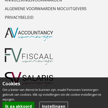
ALGEMENE VOORWAARDEN MOCUITGEVERS
PRIVACYBELEID
Cookies
Om u beter van dienst te kunnen zijn, maakt Pensioen Vanmorgen
gebruik van cookies. Klik op instellingen om de cookie instellingen te
wijzigen.
Ik ga akkoord
Instellingen