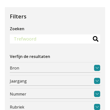
Filters
Zoeken
Verfijn de resultaten
Bron
Jaargang
Nummer
Rubriek