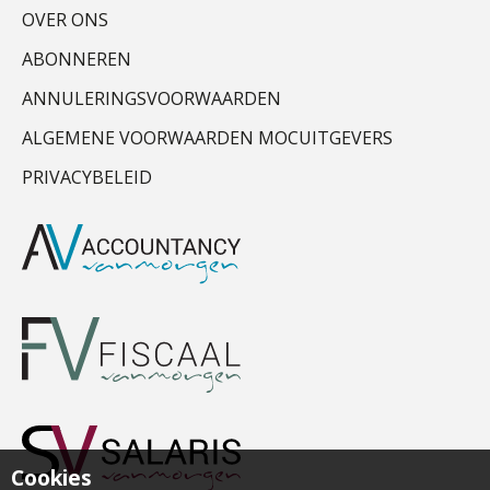
OVER ONS
ABONNEREN
ANNULERINGSVOORWAARDEN
ALGEMENE VOORWAARDEN MOCUITGEVERS
PRIVACYBELEID
Cookies