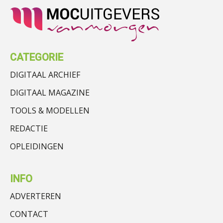
CATEGORIE
DIGITAAL ARCHIEF
DIGITAAL MAGAZINE
TOOLS & MODELLEN
REDACTIE
OPLEIDINGEN
INFO
ADVERTEREN
CONTACT