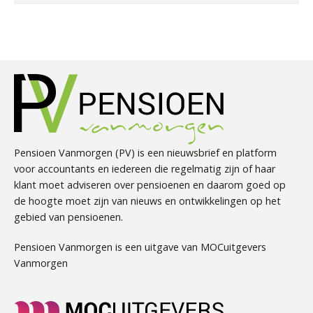
Pensioen Vanmorgen (PV) is een nieuwsbrief en platform
voor accountants en iedereen die regelmatig zijn of haar
klant moet adviseren over pensioenen en daarom goed op
de hoogte moet zijn van nieuws en ontwikkelingen op het
gebied van pensioenen.
Pensioen Vanmorgen is een uitgave van MOCuitgevers
Vanmorgen