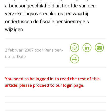
arbeidsongeschiktheid uit hoofde van een
verzekeringsovereenkomst en waarbij
ondertussen de fiscale pensioenregels
wijzigen.
2 februari 2007 door Pensioen-
up-to-Date
You need to be logged in to read the rest of this
article,
please proceed to our login page
.