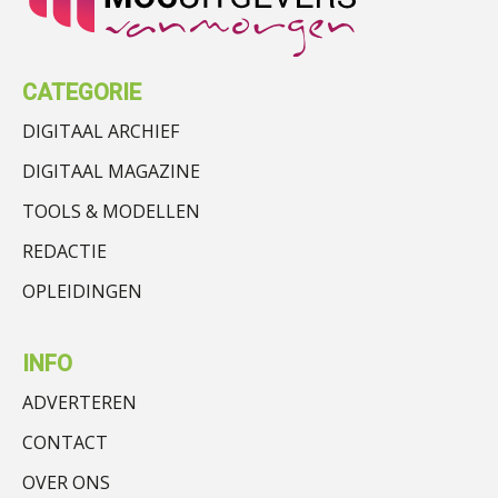
CATEGORIE
DIGITAAL ARCHIEF
DIGITAAL MAGAZINE
TOOLS & MODELLEN
REDACTIE
OPLEIDINGEN
INFO
ADVERTEREN
CONTACT
OVER ONS