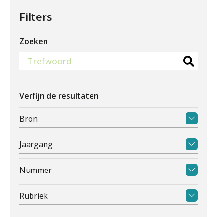
Filters
Zoeken
Verfijn de resultaten
Bron
Jaargang
Nummer
Rubriek