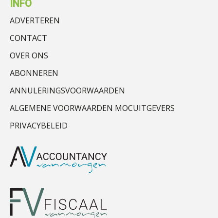
INFO
ADVERTEREN
CONTACT
OVER ONS
ABONNEREN
ANNULERINGSVOORWAARDEN
ALGEMENE VOORWAARDEN MOCUITGEVERS
PRIVACYBELEID