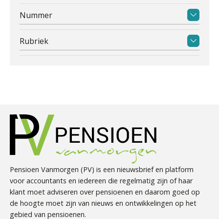
Nummer
Rubriek
Pensioen Vanmorgen (PV) is een nieuwsbrief en platform
voor accountants en iedereen die regelmatig zijn of haar
klant moet adviseren over pensioenen en daarom goed op
de hoogte moet zijn van nieuws en ontwikkelingen op het
gebied van pensioenen.