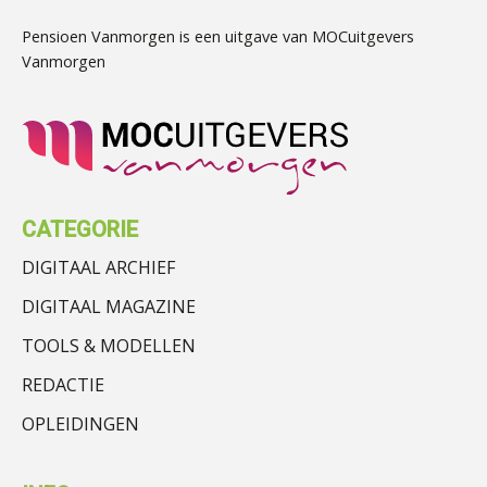
Pensioen Vanmorgen is een uitgave van MOCuitgevers
Vanmorgen
CATEGORIE
DIGITAAL ARCHIEF
DIGITAAL MAGAZINE
TOOLS & MODELLEN
REDACTIE
OPLEIDINGEN