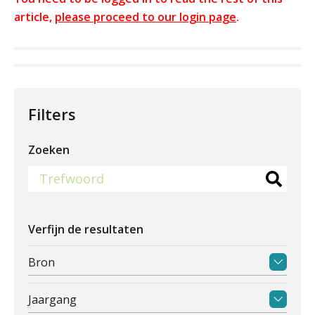
article,
please proceed to our login page
.
Filters
Zoeken
Verfijn de resultaten
Bron
Jaargang