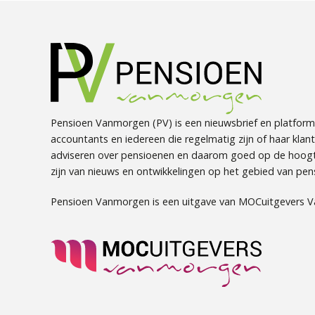
Pensioen Vanmorgen (PV) is een nieuwsbrief en platform
accountants en iedereen die regelmatig zijn of haar klan
adviseren over pensioenen en daarom goed op de hoog
zijn van nieuws en ontwikkelingen op het gebied van pen
Pensioen Vanmorgen is een uitgave van MOCuitgevers 