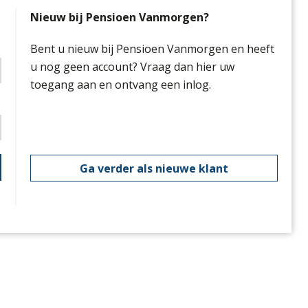
Nieuw bij Pensioen Vanmorgen?
Bent u nieuw bij Pensioen Vanmorgen en heeft
u nog geen account? Vraag dan hier uw
toegang aan en ontvang een inlog.
Ga verder als nieuwe klant