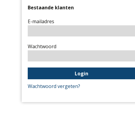
Bestaande klanten
E-mailadres
Wachtwoord
Wachtwoord vergeten?