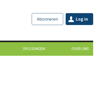
Abonneren
Log in
OPLEIDINGEN
OVER ONS