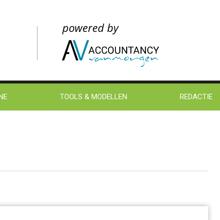
NE
TOOLS & MODELLEN
REDACTIE