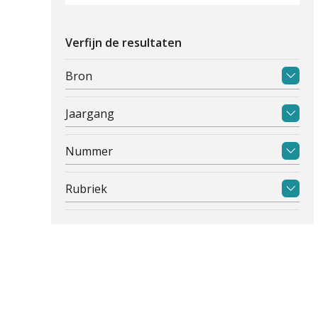
Verfijn de resultaten
Bron
Jaargang
Nummer
Rubriek