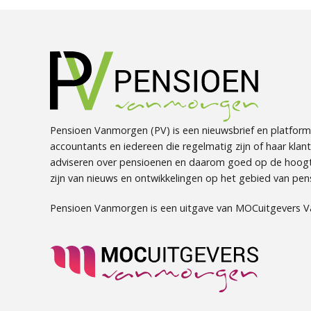
Pensioen Vanmorgen (PV) is een nieuwsbrief en platform
accountants en iedereen die regelmatig zijn of haar klan
adviseren over pensioenen en daarom goed op de hoog
zijn van nieuws en ontwikkelingen op het gebied van pen
Pensioen Vanmorgen is een uitgave van MOCuitgevers 