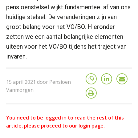
pensioenstelsel wijkt fundamenteel af van ons
huidige stelsel. De veranderingen zijn van
groot belang voor het VO/BO. Hieronder
zetten we een aantal belangrijke elementen
uiteen voor het VO/BO tijdens het traject van
invaren.
15 april 2021 door Pensioen
Vanmorgen
You need to be logged in to read the rest of this
article,
please proceed to our login page
.