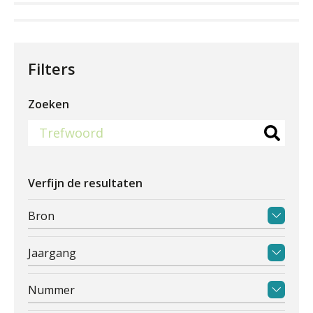
Filters
Zoeken
Verfijn de resultaten
Bron
Jaargang
Nummer