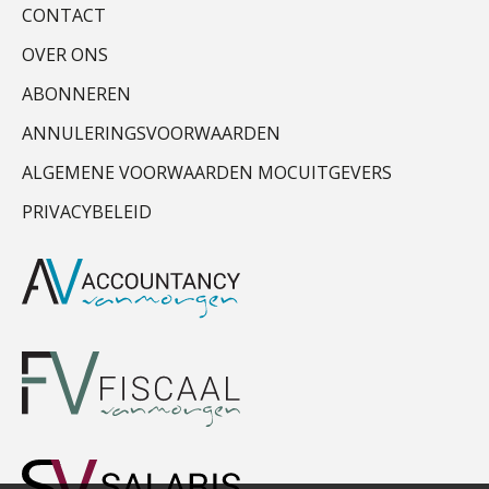
CONTACT
OVER ONS
ABONNEREN
ANNULERINGSVOORWAARDEN
ALGEMENE VOORWAARDEN MOCUITGEVERS
PRIVACYBELEID