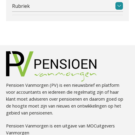
Rubriek
Pensioen Vanmorgen (PV) is een nieuwsbrief en platform
voor accountants en iedereen die regelmatig zijn of haar
klant moet adviseren over pensioenen en daarom goed op
de hoogte moet zijn van nieuws en ontwikkelingen op het
gebied van pensioenen.
Pensioen Vanmorgen is een uitgave van MOCuitgevers
Vanmorgen