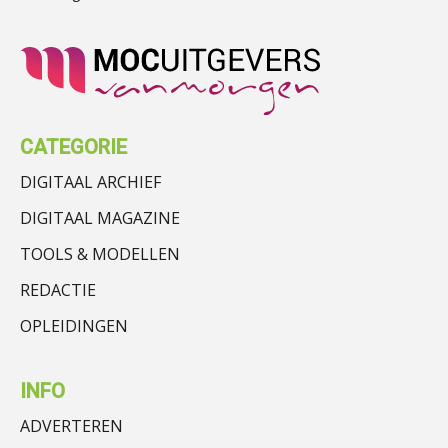
CATEGORIE
DIGITAAL ARCHIEF
DIGITAAL MAGAZINE
TOOLS & MODELLEN
REDACTIE
OPLEIDINGEN
INFO
ADVERTEREN