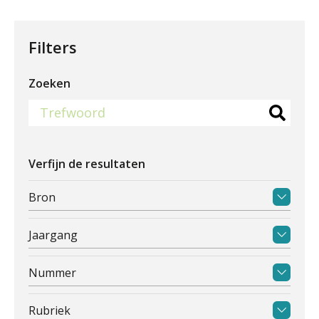
Filters
Zoeken
Verfijn de resultaten
Bron
Jaargang
Nummer
Rubriek