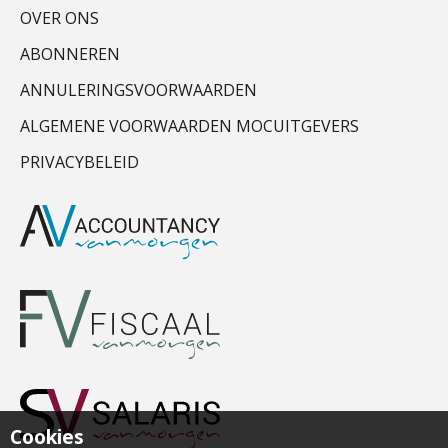
OVER ONS
ABONNEREN
ANNULERINGSVOORWAARDEN
ALGEMENE VOORWAARDEN MOCUITGEVERS
PRIVACYBELEID
Cookies