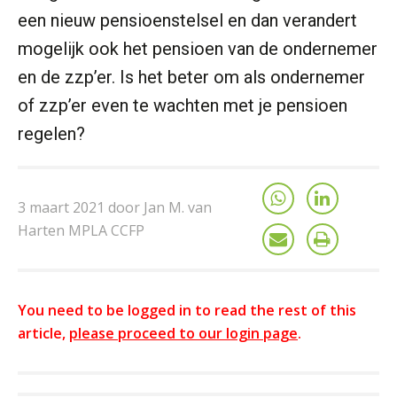
een nieuw pensioenstelsel en dan verandert
mogelijk ook het pensioen van de ondernemer
en de zzp’er. Is het beter om als ondernemer
of zzp’er even te wachten met je pensioen
regelen?
3 maart 2021 door Jan M. van
Harten MPLA CCFP
You need to be logged in to read the rest of this
article,
please proceed to our login page
.