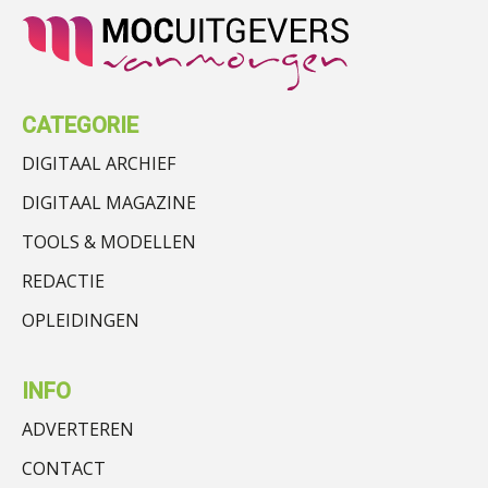
CATEGORIE
DIGITAAL ARCHIEF
DIGITAAL MAGAZINE
TOOLS & MODELLEN
REDACTIE
OPLEIDINGEN
INFO
ADVERTEREN
CONTACT