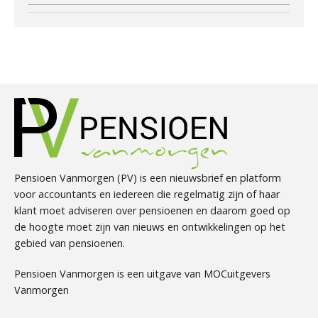
Pensioen Vanmorgen (PV) is een nieuwsbrief en platform
voor accountants en iedereen die regelmatig zijn of haar
klant moet adviseren over pensioenen en daarom goed op
de hoogte moet zijn van nieuws en ontwikkelingen op het
gebied van pensioenen.
Pensioen Vanmorgen is een uitgave van MOCuitgevers
Vanmorgen