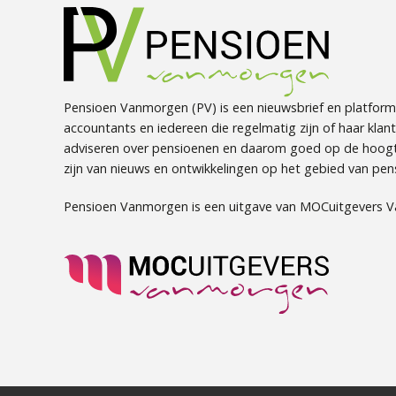
Pensioen Vanmorgen (PV) is een nieuwsbrief en platform
accountants en iedereen die regelmatig zijn of haar klan
adviseren over pensioenen en daarom goed op de hoog
zijn van nieuws en ontwikkelingen op het gebied van pen
Pensioen Vanmorgen is een uitgave van MOCuitgevers 