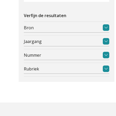
Verfijn de resultaten
Bron
Jaargang
Nummer
Rubriek