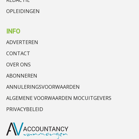
OPLEIDINGEN
INFO
ADVERTEREN
CONTACT
OVER ONS
ABONNEREN
ANNULERINGSVOORWAARDEN
ALGEMENE VOORWAARDEN MOCUITGEVERS
PRIVACYBELEID