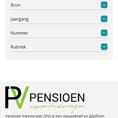
Bron
Jaargang
Nummer
Rubriek
Pensioen Vanmorgen (PV) is een nieuwsbrief en platform