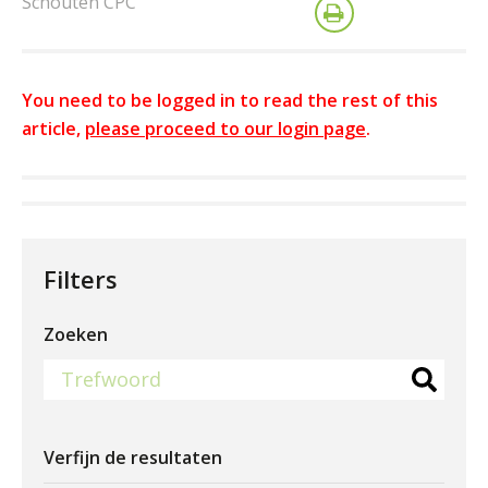
Schouten CPC
You need to be logged in to read the rest of this
article,
please proceed to our login page
.
Filters
Zoeken
Verfijn de resultaten