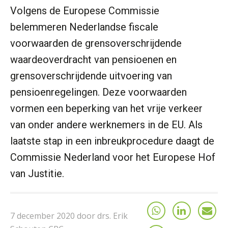
Volgens de Europese Commissie
belemmeren Nederlandse fiscale
voorwaarden de grensoverschrijdende
waardeoverdracht van pensioenen en
grensoverschrijdende uitvoering van
pensioenregelingen. Deze voorwaarden
vormen een beperking van het vrije verkeer
van onder andere werknemers in de EU. Als
laatste stap in een inbreukprocedure daagt de
Commissie Nederland voor het Europese Hof
van Justitie.
7 december 2020 door drs. Erik