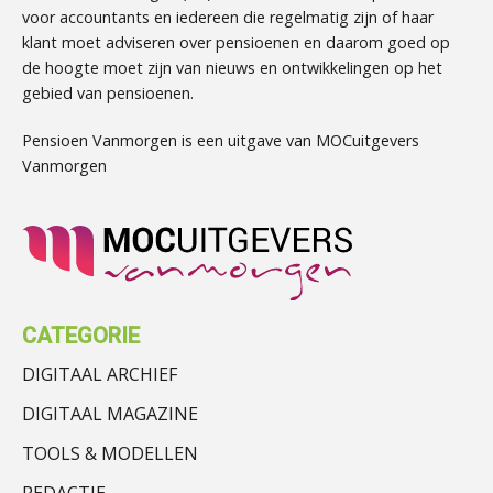
voor accountants en iedereen die regelmatig zijn of haar
klant moet adviseren over pensioenen en daarom goed op
de hoogte moet zijn van nieuws en ontwikkelingen op het
gebied van pensioenen.
Pensioen Vanmorgen is een uitgave van MOCuitgevers
Vanmorgen
CATEGORIE
DIGITAAL ARCHIEF
DIGITAAL MAGAZINE
TOOLS & MODELLEN
REDACTIE