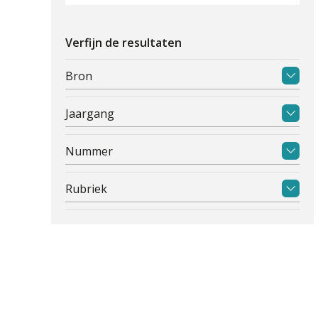
Verfijn de resultaten
Bron
Jaargang
Nummer
Rubriek