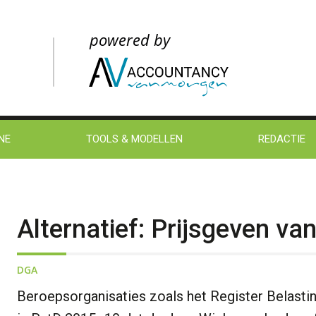
NE
TOOLS & MODELLEN
REDACTIE
Alternatief: Prijsgeven van
DGA
Beroepsorganisaties zoals het Register Belasti