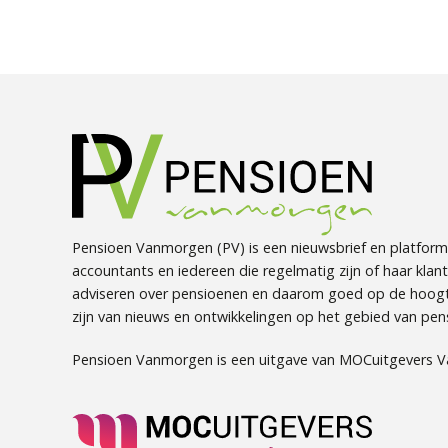
Pensioen Vanmorgen (PV) is een nieuwsbrief en platform
accountants en iedereen die regelmatig zijn of haar klan
adviseren over pensioenen en daarom goed op de hoog
zijn van nieuws en ontwikkelingen op het gebied van pen
Pensioen Vanmorgen is een uitgave van MOCuitgevers 