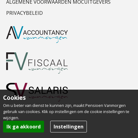
ALGEMENE VOORWAARDEN MOCUITGEVERS
PRIVACYBELEID
Cookies
Om u beter van dienst te kunnen zijn, maakt Pensioen Vanmorgen
gebruik van cookies. Klik op instellingen om de cookie instellingen te
wijzigen.
Ik ga akkoord
Instellingen