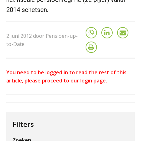
2014 schetsen.
2 juni 2012 door Pensioen-up-
to-Date
You need to be logged in to read the rest of this
article,
please proceed to our login page
.
Filters
Zoeken