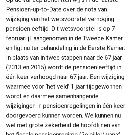
Pensioen-up-to-Date over de nota van
wijziging van het wetsvoorstel verhoging
pensioenleeftijd. Dit wetsvoorstel is op 7
februari jl. aangenomen in de Tweede Kamer
en ligt nu ter behandeling in de Eerste Kamer.
In plaats van in twee stappen naar de 67 jaar
(2013 en 2015) wordt de pensioenleeftijd in
één keer verhoogd naar 67 jaar. Een wijziging
waarmee voor ’het veld’ 1 jaar tijdgewonnen
wordt en daarmee samenhangende
wijzigingen in pensioenregelingen in één keer
doorgevoerd kunnen worden. We kunnen nu
wel met grote zekerheid de hoofdlijnen van
het fiscale pensioenregime (2e pijler) vanaf