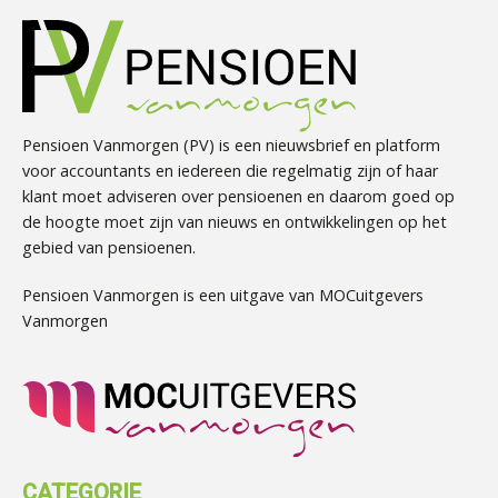
Pensioen Vanmorgen (PV) is een nieuwsbrief en platform
voor accountants en iedereen die regelmatig zijn of haar
klant moet adviseren over pensioenen en daarom goed op
de hoogte moet zijn van nieuws en ontwikkelingen op het
gebied van pensioenen.
Pensioen Vanmorgen is een uitgave van MOCuitgevers
Vanmorgen
CATEGORIE