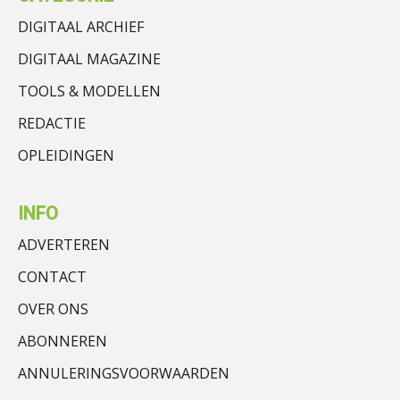
DIGITAAL ARCHIEF
DIGITAAL MAGAZINE
TOOLS & MODELLEN
REDACTIE
OPLEIDINGEN
INFO
ADVERTEREN
CONTACT
OVER ONS
ABONNEREN
ANNULERINGSVOORWAARDEN