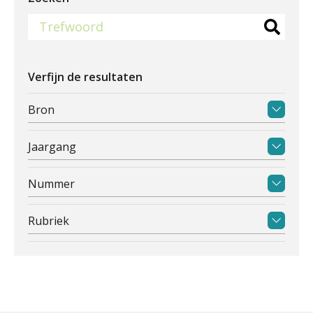
Verfijn de resultaten
Bron
Jaargang
Nummer
Rubriek