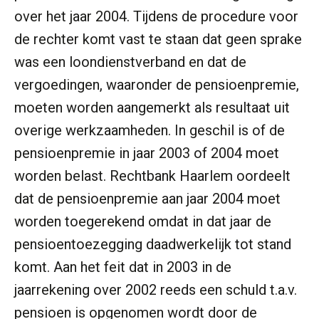
over het jaar 2004. Tijdens de procedure voor
de rechter komt vast te staan dat geen sprake
was een loondienstverband en dat de
vergoedingen, waaronder de pensioenpremie,
moeten worden aangemerkt als resultaat uit
overige werkzaamheden. In geschil is of de
pensioenpremie in jaar 2003 of 2004 moet
worden belast. Rechtbank Haarlem oordeelt
dat de pensioenpremie aan jaar 2004 moet
worden toegerekend omdat in dat jaar de
pensioentoezegging daadwerkelijk tot stand
komt. Aan het feit dat in 2003 in de
jaarrekening over 2002 reeds een schuld t.a.v.
pensioen is opgenomen wordt door de