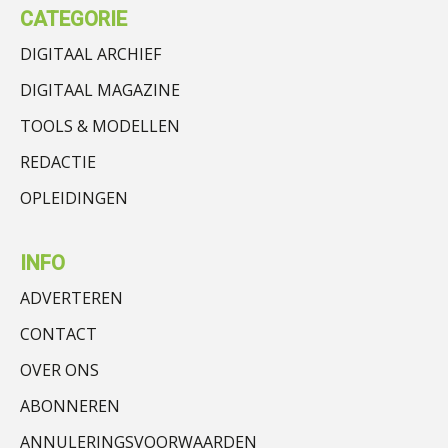
CATEGORIE
DIGITAAL ARCHIEF
DIGITAAL MAGAZINE
TOOLS & MODELLEN
REDACTIE
OPLEIDINGEN
INFO
ADVERTEREN
CONTACT
OVER ONS
ABONNEREN
ANNULERINGSVOORWAARDEN