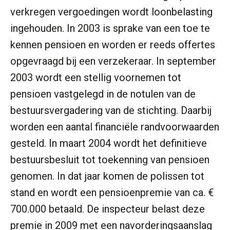
verkregen vergoedingen wordt loonbelasting
ingehouden. In 2003 is sprake van een toe te
kennen pensioen en worden er reeds offertes
opgevraagd bij een verzekeraar. In september
2003 wordt een stellig voornemen tot
pensioen vastgelegd in de notulen van de
bestuursvergadering van de stichting. Daarbij
worden een aantal financiële randvoorwaarden
gesteld. In maart 2004 wordt het definitieve
bestuursbesluit tot toekenning van pensioen
genomen. In dat jaar komen de polissen tot
stand en wordt een pensioenpremie van ca. €
700.000 betaald. De inspecteur belast deze
premie in 2009 met een navorderingsaanslag