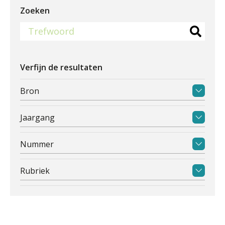
Zoeken
Verfijn de resultaten
Bron
Jaargang
Nummer
Rubriek