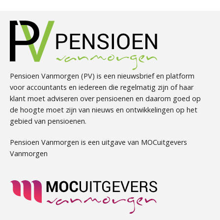
Pensioen Vanmorgen (PV) is een nieuwsbrief en platform
voor accountants en iedereen die regelmatig zijn of haar
klant moet adviseren over pensioenen en daarom goed op
de hoogte moet zijn van nieuws en ontwikkelingen op het
gebied van pensioenen.
Pensioen Vanmorgen is een uitgave van MOCuitgevers
Vanmorgen