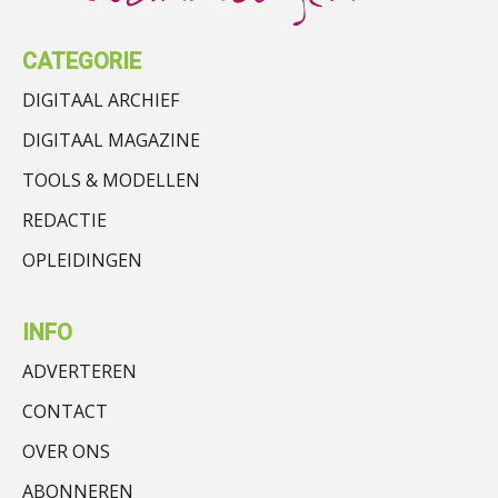
CATEGORIE
DIGITAAL ARCHIEF
DIGITAAL MAGAZINE
TOOLS & MODELLEN
REDACTIE
OPLEIDINGEN
INFO
ADVERTEREN
CONTACT
OVER ONS
ABONNEREN