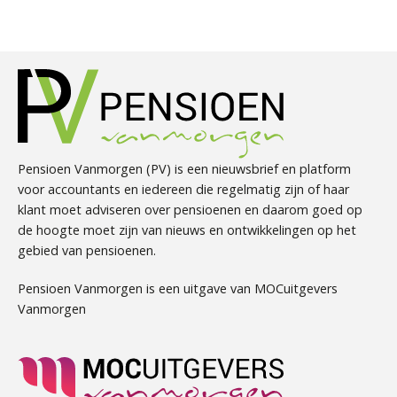
Pensioen Vanmorgen (PV) is een nieuwsbrief en platform
voor accountants en iedereen die regelmatig zijn of haar
klant moet adviseren over pensioenen en daarom goed op
de hoogte moet zijn van nieuws en ontwikkelingen op het
gebied van pensioenen.
Pensioen Vanmorgen is een uitgave van MOCuitgevers
Vanmorgen