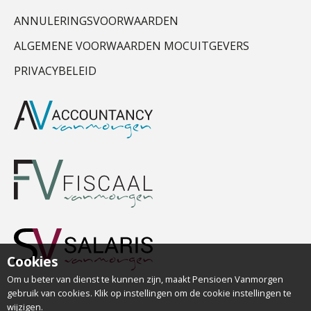
ANNULERINGSVOORWAARDEN
ALGEMENE VOORWAARDEN MOCUITGEVERS
PRIVACYBELEID
Cookies
Om u beter van dienst te kunnen zijn, maakt Pensioen Vanmorgen
gebruik van cookies. Klik op instellingen om de cookie instellingen te
wijzigen.