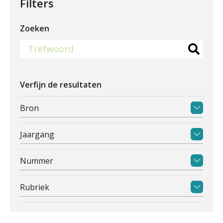
Filters
Zoeken
Verfijn de resultaten
Bron
Jaargang
Nummer
Rubriek