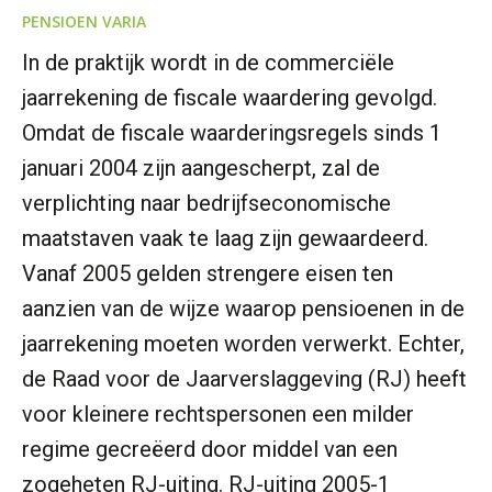
PENSIOEN VARIA
In de praktijk wordt in de commerciële
jaarrekening de fiscale waardering gevolgd.
Omdat de fiscale waarderingsregels sinds 1
januari 2004 zijn aangescherpt, zal de
verplichting naar bedrijfseconomische
maatstaven vaak te laag zijn gewaardeerd.
Vanaf 2005 gelden strengere eisen ten
aanzien van de wijze waarop pensioenen in de
jaarrekening moeten worden verwerkt. Echter,
de Raad voor de Jaarverslaggeving (RJ) heeft
voor kleinere rechtspersonen een milder
regime gecreëerd door middel van een
zogeheten RJ-uiting. RJ-uiting 2005-1