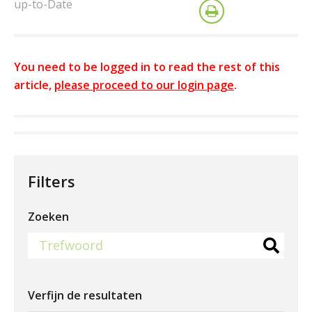
up-to-Date
You need to be logged in to read the rest of this
article,
please proceed to our login page
.
Filters
Zoeken
Verfijn de resultaten