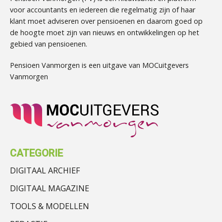
voor accountants en iedereen die regelmatig zijn of haar
klant moet adviseren over pensioenen en daarom goed op
de hoogte moet zijn van nieuws en ontwikkelingen op het
gebied van pensioenen.
Pensioen Vanmorgen is een uitgave van MOCuitgevers
Vanmorgen
CATEGORIE
DIGITAAL ARCHIEF
DIGITAAL MAGAZINE
TOOLS & MODELLEN