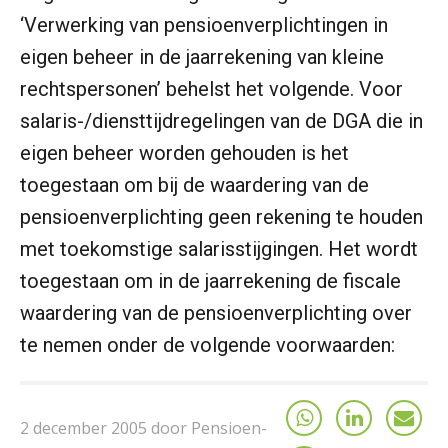
‘Verwerking van pensioenverplichtingen in
eigen beheer in de jaarrekening van kleine
rechtspersonen’ behelst het volgende. Voor
salaris-/diensttijdregelingen van de DGA die in
eigen beheer worden gehouden is het
toegestaan om bij de waardering van de
pensioenverplichting geen rekening te houden
met toekomstige salarisstijgingen. Het wordt
toegestaan om in de jaarrekening de fiscale
waardering van de pensioenverplichting over
te nemen onder de volgende voorwaarden:
2 december 2005 door Pensioen-