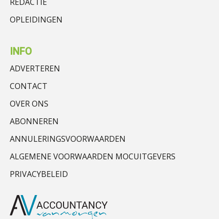
REDACTIE
OPLEIDINGEN
INFO
ADVERTEREN
CONTACT
OVER ONS
ABONNEREN
ANNULERINGSVOORWAARDEN
ALGEMENE VOORWAARDEN MOCUITGEVERS
PRIVACYBELEID